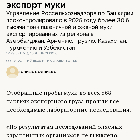
экспорт муки
Управление Россельхознадзора по Башкирии
проконтролировало в 2025 году более 30,6
тысячи тонн пшеничной и ржаной муки,
экспортированных из региона в
Азербайджан, Армению, Грузию, Казахстан,
Туркмению и Узбекистан.
12:29 (UTC+5), 16 ЯНВАРЯ 2026
ФОТО:
ВАЛЕРИЙ ШАХОВ | ИА «БАШИНФОРМ»
ГАЛИНА БАХШИЕВА
Отобранные пробы муки во всех 568
партиях экспортного груза прошли все
необходимые лабораторные исследования.
«По результатам исследований опасных
карантинных организмов не выявлено.