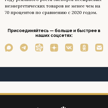
неэнергетических товаров не менее чем на
70 процентов по сравнению с 2020 годом.
Присоединяйтесь — больше и быстрее в
наших соцсетях: