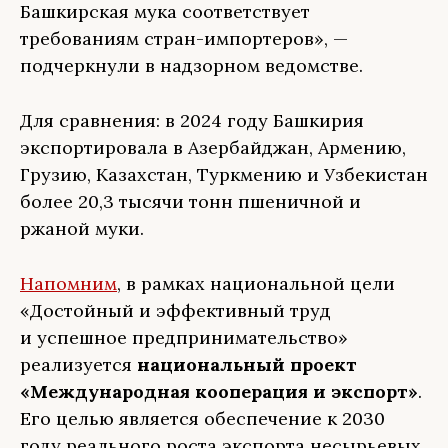
Башкирская мука соответствует
требованиям стран-импортеров», —
подчеркнули в надзорном ведомстве.
Для сравнения: в 2024 году Башкирия
экспортировала в Азербайджан, Армению,
Грузию, Казахстан, Туркмению и Узбекистан
более 20,3 тысячи тонн пшеничной и
ржаной муки.
Напомним
, в рамках национальной цели
«Достойный и эффективный труд
и успешное предпринимательство»
реализуется
национальный проект
«Международная кооперация и экспорт»
.
Его целью является обеспечение к 2030
году реального роста экспорта несырьевых