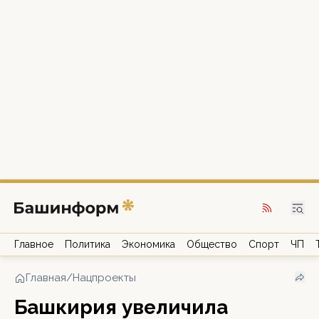
Главное
Политика
Экономика
Общество
Спорт
ЧП
Главная
/
Нацпроекты
Башкирия увеличила