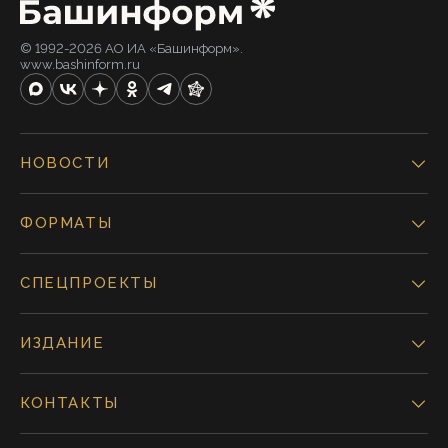
© 1992-2026 АО ИА «Башинформ».
www.bashinform.ru
НОВОСТИ
ФОРМАТЫ
СПЕЦПРОЕКТЫ
ИЗДАНИЕ
КОНТАКТЫ