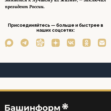
президент России.
Присоединяйтесь — больше и быстрее в
наших соцсетях: