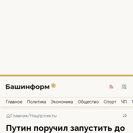
Главное
Политика
Экономика
Общество
Спорт
ЧП
Главная
/
Нацпроекты
Путин поручил запустить до