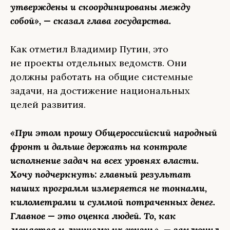
утверждены и скоординированы между
собой», — сказал глава государства.
Как отметил Владимир Путин, это
не проекты отдельных ведомств. Они
должны работать на общие системные
задачи, на достижение национальных
целей развития.
«При этом прошу Общероссийский народный
фронт и дальше держать на контроле
исполнение задач на всех уровнях власти.
Хочу подчеркнуть: главный результат
наших программ измеряется не тоннами,
километрами и суммой потраченных денег.
Главное — это оценка людей. То, как
меняется к лучшему их жизнь», — заключил