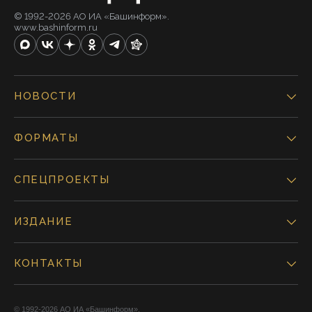
© 1992-2026 АО ИА «Башинформ».
www.bashinform.ru
НОВОСТИ
ФОРМАТЫ
СПЕЦПРОЕКТЫ
ИЗДАНИЕ
КОНТАКТЫ
© 1992-2026 АО ИА «Башинформ».