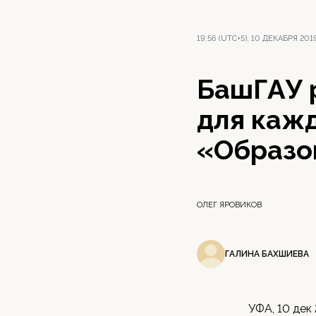
19:56 (UTC+5), 10 ДЕКАБРЯ 201
БашГАУ 
для каж
«Образо
ОЛЕГ ЯРОВИКОВ
ГАЛИНА БАХШИЕВА
УФА, 10 дек