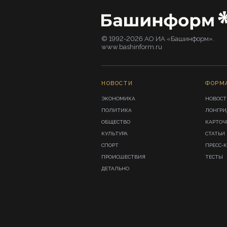
© 1992-2026 АО ИА «Башинформ».
www.bashinform.ru
НОВОСТИ
ФОРМ
ЭКОНОМИКА
НОВОСТ
ПОЛИТИКА
ЛОНГР
ОБЩЕСТВО
КАРТОЧ
КУЛЬТУРА
СТАТЬИ
СПОРТ
ПРЕСС-
ПРОИСШЕСТВИЯ
ТЕСТЫ
ДЕТАЛЬНО