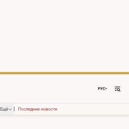
РУС
|
Ещё
Последние новости