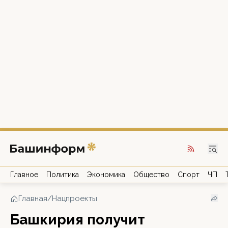
Главное
Политика
Экономика
Общество
Спорт
ЧП
Главная
/
Нацпроекты
Башкирия получит