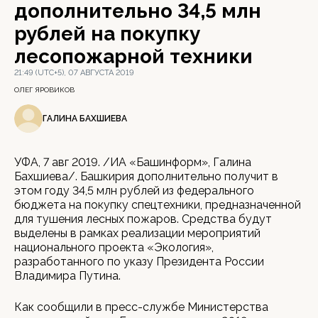
дополнительно 34,5 млн
рублей на покупку
лесопожарной техники
21:49 (UTC+5), 07 АВГУСТА 2019
ОЛЕГ ЯРОВИКОВ
ГАЛИНА БАХШИЕВА
УФА, 7 авг 2019. /ИА «Башинформ», Галина
Бахшиева/. Башкирия дополнительно получит в
этом году 34,5 млн рублей из федерального
бюджета на покупку спецтехники, предназначенной
для тушения лесных пожаров. Средства будут
выделены в рамках реализации мероприятий
национального проекта «Экология»,
разработанного по указу Президента России
Владимира Путина.
Как сообщили в пресс-службе Министерства