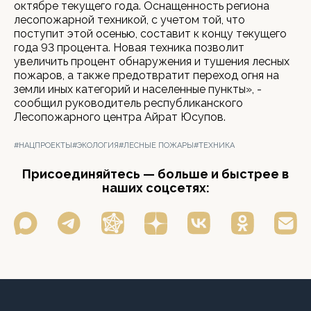
октябре текущего года. Оснащенность региона
лесопожарной техникой, с учетом той, что
поступит этой осенью, составит к концу текущего
года 93 процента. Новая техника позволит
увеличить процент обнаружения и тушения лесных
пожаров, а также предотвратит переход огня на
земли иных категорий и населенные пункты», -
сообщил руководитель республиканского
Лесопожарного центра Айрат Юсупов.
#НАЦПРОЕКТЫ
#ЭКОЛОГИЯ
#ЛЕСНЫЕ ПОЖАРЫ
#ТЕХНИКА
Присоединяйтесь — больше и быстрее в
наших соцсетях: