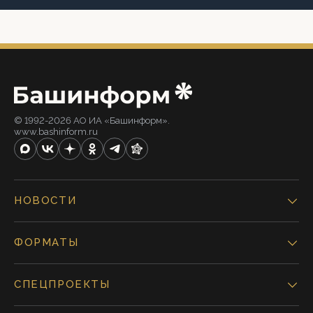
© 1992-2026 АО ИА «Башинформ».
www.bashinform.ru
НОВОСТИ
ФОРМАТЫ
СПЕЦПРОЕКТЫ