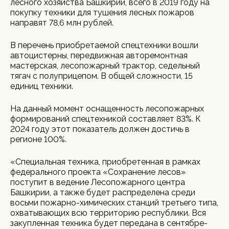
лесного хозяйства Башкирии, всего в 2019 году на
покупку техники для тушения лесных пожаров
направят 78,6 млн рублей.
В перечень приобретаемой спецтехники вошли
автоцистерны, передвижная авторемонтная
мастерская, лесопожарный трактор, седельный
тягач с полуприцепом. В общей сложности, 15
единиц техники.
На данный момент оснащенность лесопожарных
формирований спецтехникой составляет 83%. К
2024 году этот показатель должен достичь в
регионе 100%.
«Специальная техника, приобретенная в рамках
федерального проекта «Сохранение лесов»
поступит в ведение Лесопожарного центра
Башкирии, а также будет распределена среди
восьми пожарно-химических станций третьего типа,
охватывающих всю территорию республики. Вся
закупленная техника будет передана в сентябре-