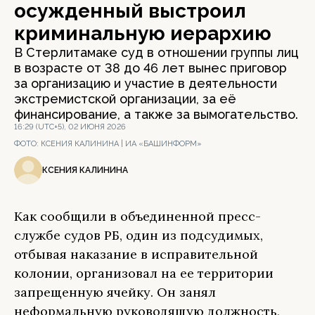
осужденный выстроил
криминальную иерархию
В Стерлитамаке суд в отношении группы лиц
в возрасте от 38 до 46 лет вынес приговор
за организацию и участие в деятельности
экстремистской организации, за её
финансирование, а также за вымогательство.
16:29 (UTC+5), 02 ИЮНЯ 2026
ФОТО:
КСЕНИЯ КАЛИНИНА | ИА «БАШИНФОРМ»
КСЕНИЯ КАЛИНИНА
Как сообщили в объединенной пресс-
службе судов РБ, один из подсудимых,
отбывая наказание в исправительной
колонии, организовал на ее территории
запрещенную ячейку. Он занял
неформальную руководящую должность,