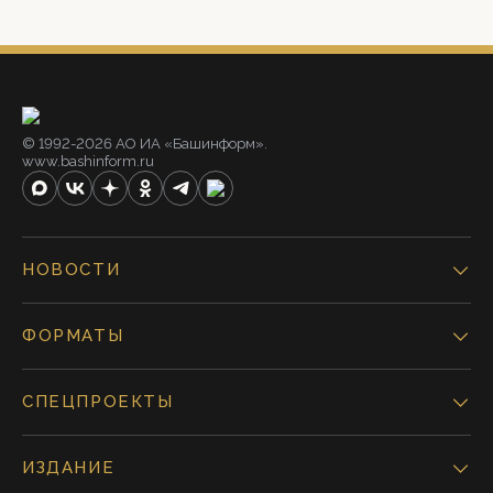
© 1992-2026 АО ИА «Башинформ».
www.bashinform.ru
НОВОСТИ
ФОРМАТЫ
СПЕЦПРОЕКТЫ
ИЗДАНИЕ