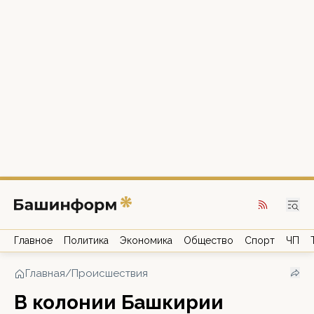
Главное
Политика
Экономика
Общество
Спорт
ЧП
Главная
/
Происшествия
В колонии Башкирии