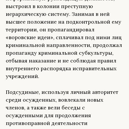
выстроил в колонии преступную
иерархическую систему. Занимая в ней
высшее положение на подконтрольной ему
территории, он пропагандировал
«воровские идеи», сплачивал под ними лиц
криминальной направленности, продолжал
пропаганду криминальной субкультуры,
отбывая наказание и не соблюдая правил
внутреннего распорядка исправительных
учреждений.
Подсудимые, используя личный авторитет
среди осужденных, вовлекали новых
членов, а также вели беседы с
осужденными для продолжения
противоправной деятельности