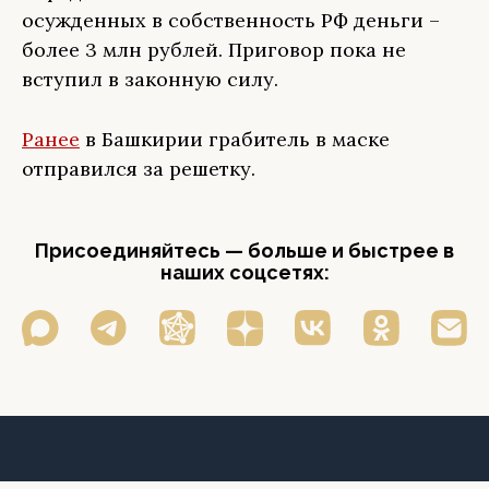
осужденных в собственность РФ деньги –
более 3 млн рублей. Приговор пока не
вступил в законную силу.
Ранее
в Башкирии грабитель в маске
отправился за решетку.
Присоединяйтесь — больше и быстрее в
наших соцсетях: