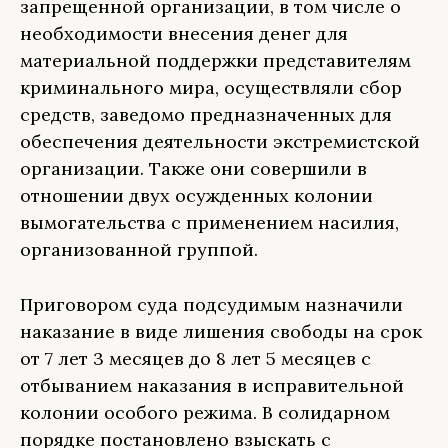
запрещенной организации, в том числе о
необходимости внесения денег для
материальной поддержки представителям
криминального мира, осуществляли сбор
средств, заведомо предназначенных для
обеспечения деятельности экстремистской
организации. Также они совершили в
отношении двух осужденных колонии
вымогательства с применением насилия,
организованной группой.
Приговором суда подсудимым назначили
наказание в виде лишения свободы на срок
от 7 лет 3 месяцев до 8 лет 5 месяцев с
отбыванием наказания в исправительной
колонии особого режима. В солидарном
порядке постановлено взыскать с