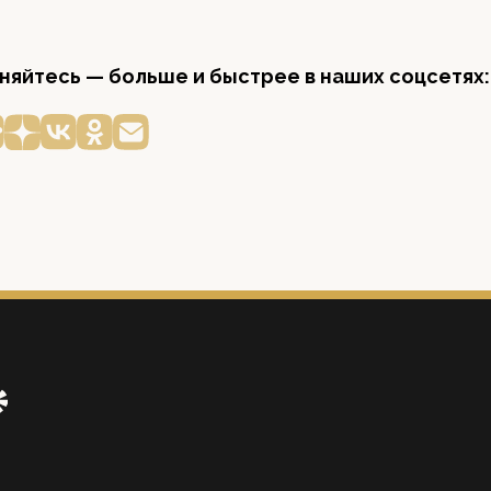
яйтесь — больше и быстрее в наших соцсетях: