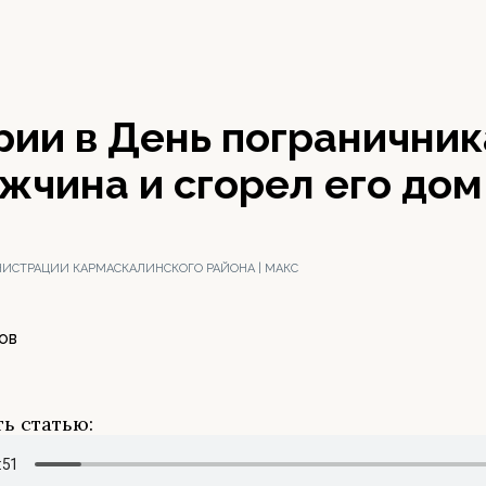
ии в День пограничник
жчина и сгорел его дом
ИСТРАЦИИ КАРМАСКАЛИНСКОГО РАЙОНА | МАКС
ОВ
ь статью: