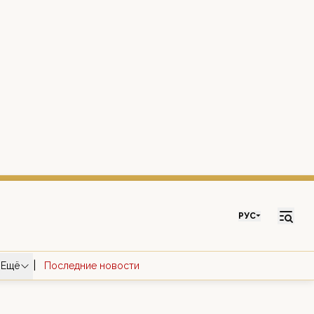
РУС
|
Ещё
Последние новости