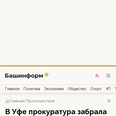
Главное
Политика
Экономика
Общество
Спорт
ЧП
Главная
/
Происшествия
В Уфе прокуратура забрала