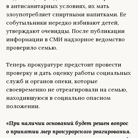
в антисанитарных условиях, их мать
злоупотребляет спиртными напитками. Ее
собутыльники нередко избивают детей,
утверждают очевидцы. После публикации
информации в СМИ надзорное ведомство
проверило семью.
Теперь прокуратуре предстоит провести
проверку и дать оценку работы социальных
служб и органов опеки, которые
своевременно не отреагировали на семью,
находившуюся в социально опасном
положении.
«При наличии оснований будет решен вопрос
о принятии мер прокурорского реагирования.