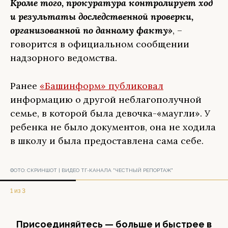
Кроме того, прокуратура контролирует ход
и результаты доследственной проверки,
организованной по данному факту»
, –
говорится в официальном сообщении
надзорного ведомства.
Ранее
«Башинформ» публиковал
информацию о другой неблагополучной
семье, в которой была девочка-«маугли». У
ребенка не было документов, она не ходила
в школу и была предоставлена сама себе.
ФОТО:
СКРИНШОТ | ВИДЕО ТГ-КАНАЛА "ЧЕСТНЫЙ РЕПОРТАЖ"
1 из 3
Присоединяйтесь — больше и быстрее в