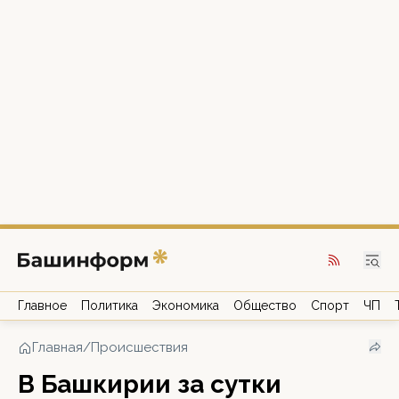
Главное
Политика
Экономика
Общество
Спорт
ЧП
Главная
/
Происшествия
В Башкирии за сутки