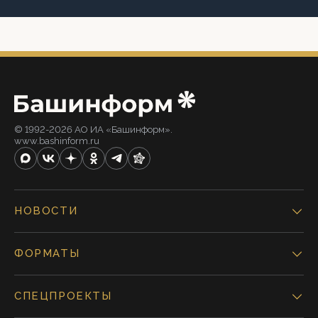
© 1992-2026 АО ИА «Башинформ».
www.bashinform.ru
НОВОСТИ
ФОРМАТЫ
СПЕЦПРОЕКТЫ