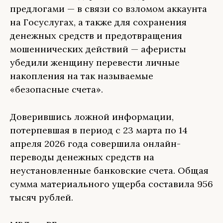
предлогами — в связи со взломом аккаунта
на Госуслугах, а также для сохранения
денежных средств и предотвращения
мошеннических действий — аферисты
убедили женщину перевести личные
накопления на так называемые
«безопасные счета».
Доверившись ложной информации,
потерпевшая в период с 23 марта по 14
апреля 2026 года совершила онлайн-
переводы денежных средств на
неустановленные банковские счета. Общая
сумма материального ущерба составила 956
тысяч рублей.