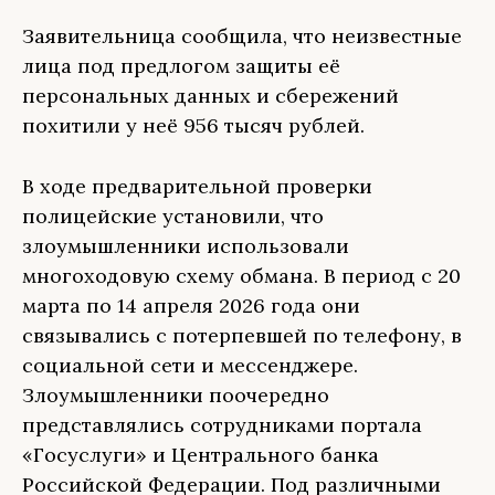
Заявительница сообщила, что неизвестные
лица под предлогом защиты её
персональных данных и сбережений
похитили у неё 956 тысяч рублей.
В ходе предварительной проверки
полицейские установили, что
злоумышленники использовали
многоходовую схему обмана. В период с 20
марта по 14 апреля 2026 года они
связывались с потерпевшей по телефону, в
социальной сети и мессенджере.
Злоумышленники поочередно
представлялись сотрудниками портала
«Госуслуги» и Центрального банка
Российской Федерации. Под различными