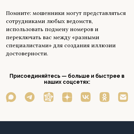
Помните: мошенники могут представляться
сотрудниками любых ведомств,
использовать подмену номеров и
переключать вас между «разными
специалистами» для создания иллюзии
достоверности.
Присоединяйтесь — больше и быстрее в
наших соцсетях: