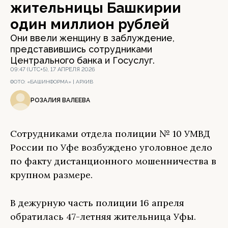
жительницы Башкирии
один миллион рублей
Они ввели женщину в заблуждение,
представившись сотрудниками
Центрального банка и Госуслуг.
09:47 (UTC+5), 17 АПРЕЛЯ 2026
ФОТО:
«БАШИНФОРМА» | АРХИВ
РОЗАЛИЯ ВАЛЕЕВА
Сотрудниками отдела полиции № 10 УМВД
России по Уфе возбуждено уголовное дело
по факту дистанционного мошенничества в
крупном размере.
В дежурную часть полиции 16 апреля
обратилась 47-летняя жительница Уфы.