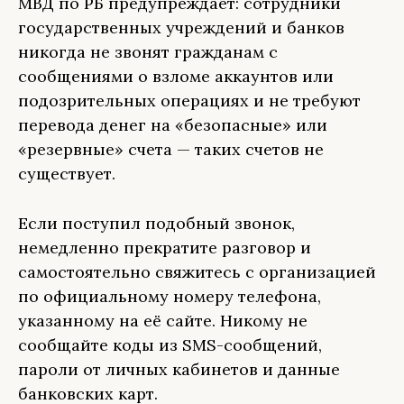
МВД по РБ предупреждает: сотрудники
государственных учреждений и банков
никогда не звонят гражданам с
сообщениями о взломе аккаунтов или
подозрительных операциях и не требуют
перевода денег на «безопасные» или
«резервные» счета — таких счетов не
существует.
Если поступил подобный звонок,
немедленно прекратите разговор и
самостоятельно свяжитесь с организацией
по официальному номеру телефона,
указанному на её сайте. Никому не
сообщайте коды из SMS-сообщений,
пароли от личных кабинетов и данные
банковских карт.