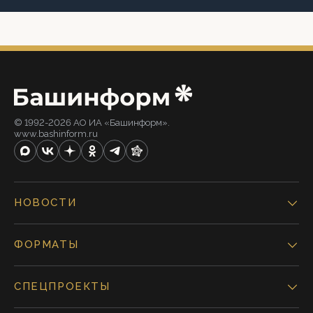
© 1992-2026 АО ИА «Башинформ».
www.bashinform.ru
НОВОСТИ
ФОРМАТЫ
СПЕЦПРОЕКТЫ