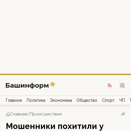
Главное
Политика
Экономика
Общество
Спорт
ЧП
Главная
/
Происшествия
Мошенники похитили у