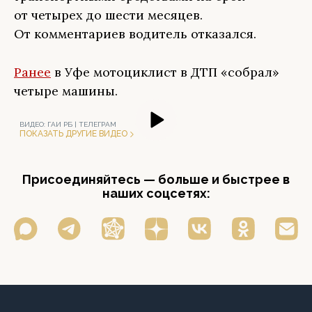
от четырех до шести месяцев.
От комментариев водитель отказался.
Ранее
в Уфе мотоциклист в ДТП «собрал»
четыре машины.
ВИДЕО:
ГАИ РБ | ТЕЛЕГРАМ
ПОКАЗАТЬ ДРУГИЕ ВИДЕО
Присоединяйтесь — больше и быстрее в
наших соцсетях: