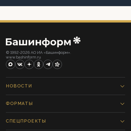
© 1992-2026 АО ИА «Башинформ».
www.bashinform.ru
НОВОСТИ
ФОРМАТЫ
СПЕЦПРОЕКТЫ