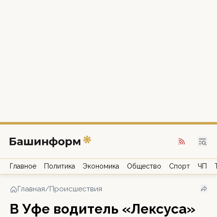
Главное
Политика
Экономика
Общество
Спорт
ЧП
Главная
/
Происшествия
В Уфе водитель «Лексуса»