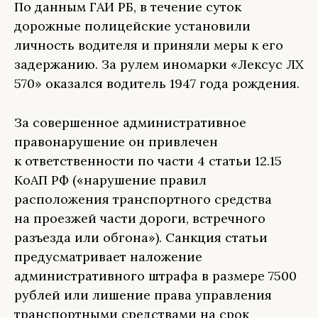
По данным ГАИ РБ, в течение суток
дорожные полицейские установили
личность водителя и приняли меры к его
задержанию. За рулем иномарки «Лексус ЛХ
570» оказался водитель 1947 года рождения.
За совершенное административное
правонарушение он привлечен
к ответственности по части 4 статьи 12.15
КоАП РФ («нарушение правил
расположения транспортного средства
на проезжей части дороги, встречного
разъезда или обгона»). Санкция статьи
предусматривает наложение
административного штрафа в размере 7500
рублей или лишение права управления
транспортными средствами на срок