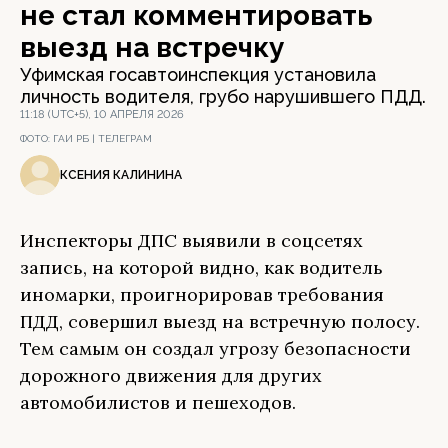
не стал комментировать
выезд на встречку
Уфимская госавтоинспекция установила
личность водителя, грубо нарушившего ПДД.
11:18 (UTC+5), 10 АПРЕЛЯ 2026
ФОТО:
ГАИ РБ | ТЕЛЕГРАМ
КСЕНИЯ КАЛИНИНА
Инспекторы ДПС выявили в соцсетях
запись, на которой видно, как водитель
иномарки, проигнорировав требования
ПДД, совершил выезд на встречную полосу.
Тем самым он создал угрозу безопасности
дорожного движения для других
автомобилистов и пешеходов.