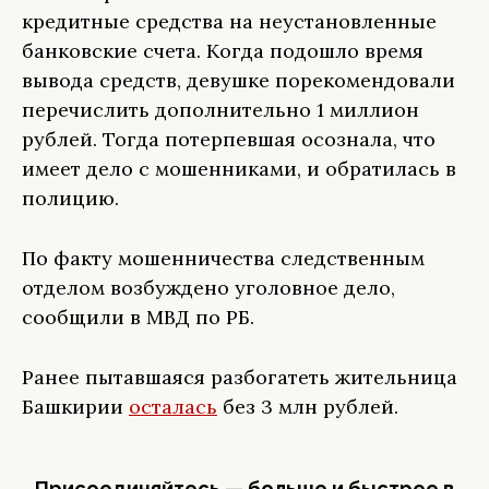
кредитные средства на неустановленные
банковские счета. Когда подошло время
вывода средств, девушке порекомендовали
перечислить дополнительно 1 миллион
рублей. Тогда потерпевшая осознала, что
имеет дело с мошенниками, и обратилась в
полицию.
По факту мошенничества следственным
отделом возбуждено уголовное дело,
сообщили в МВД по РБ.
Ранее пытавшаяся разбогатеть жительница
Башкирии
осталась
без 3 млн рублей.
Присоединяйтесь — больше и быстрее в