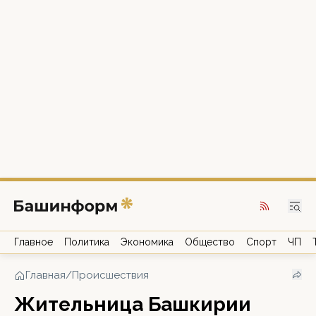
Главное
Политика
Экономика
Общество
Спорт
ЧП
Главная
/
Происшествия
Жительница Башкирии