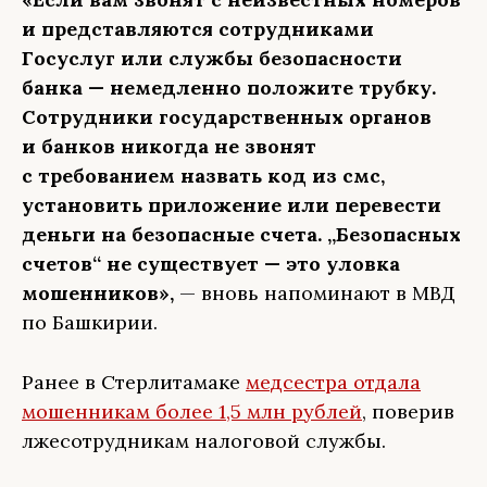
и представляются сотрудниками
Госуслуг или службы безопасности
банка — немедленно положите трубку.
Сотрудники государственных органов
и банков никогда не звонят
с требованием назвать код из смс,
установить приложение или перевести
деньги на безопасные счета. „Безопасных
счетов“ не существует — это уловка
мошенников»,
— вновь напоминают в МВД
по Башкирии.
Ранее в Стерлитамаке
медсестра отдала
мошенникам более 1,5 млн рублей
, поверив
лжесотрудникам налоговой службы.