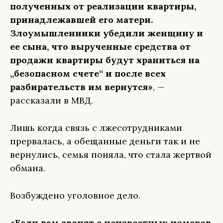
полученных от реализации квартиры,
принадлежавшей его матери.
Злоумышленники убедили женщину и
ее сына, что вырученные средства от
продажи квартиры будут храниться на
„безопасном счете“ и после всех
разбирательств им вернутся»
, —
рассказали в МВД.
Лишь когда связь с лжесотрудниками
прервалась, а обещанные деньги так и не
вернулись, семья поняла, что стала жертвой
обмана.
Возбуждено уголовное дело.
«Если вам звонят с неизвестных номеров