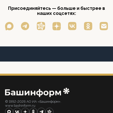
Присоединяйтесь — больше и быстрее в
наших соцсетях:
© 1992-2026 АО ИА «Башинформ».
www.bashinform.ru