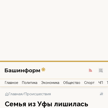
Главное
Политика
Экономика
Общество
Спорт
ЧП
Главная
/
Происшествия
Семья из Уфы лишилась