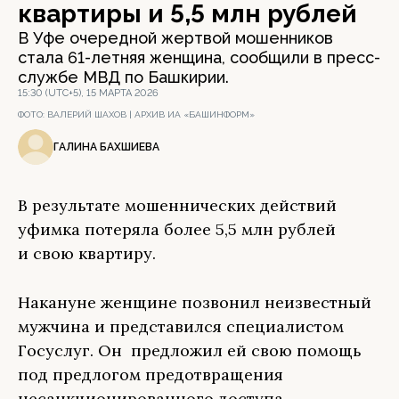
квартиры и 5,5 млн рублей
В Уфе очередной жертвой мошенников
стала 61-летняя женщина, сообщили в пресс-
службе МВД по Башкирии.
15:30 (UTC+5), 15 МАРТА 2026
ФОТО:
ВАЛЕРИЙ ШАХОВ | АРХИВ ИА «БАШИНФОРМ»
ГАЛИНА БАХШИЕВА
В результате мошеннических действий
уфимка потеряла более 5,5 млн рублей
и свою квартиру.
Накануне женщине позвонил неизвестный
мужчина и представился специалистом
Госуслуг. Он предложил ей свою помощь
под предлогом предотвращения
несанкционированного доступа