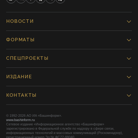
НОВОСТИ
ФОРМАТЫ
СПЕЦПРОЕКТЫ
ИЗДАНИЕ
КОНТАКТЫ
© 1992-2026 АО ИА «Башинформ».
www.bashinform.ru
Сетевое издание «Информационное агентство «Башинформ»
зарегистрировано в Федеральной службе по надзору в сфере связи,
информационных технологий и массовых коммуникаций (Роскомнадзор),
регистрационный номер Эл № ФС77-88040