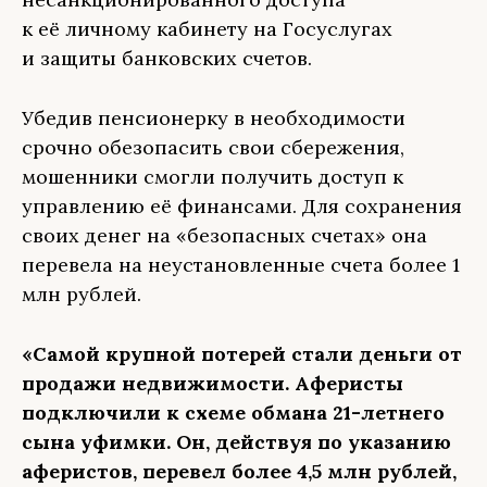
к её личному кабинету на Госуслугах
и защиты банковских счетов.
Убедив пенсионерку в необходимости
срочно обезопасить свои сбережения,
мошенники смогли получить доступ к
управлению её финансами. Для сохранения
своих денег на «безопасных счетах» она
перевела на неустановленные счета более 1
млн рублей.
«Самой крупной потерей стали деньги от
продажи недвижимости. Аферисты
подключили к схеме обмана 21-летнего
сына уфимки. Он, действуя по указанию
аферистов, перевел более 4,5 млн рублей,