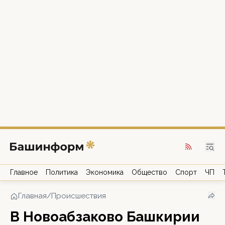
Главное
Политика
Экономика
Общество
Спорт
ЧП
Главная
/
Происшествия
В Новоабзаково Башкирии