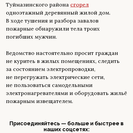
Туймазинского района
сгорел
одноэтажный деревянный жилой дом.
В
ходе тушения и разбора завалов
пожарные обнаружили тела троих
погибших мужчин.
Ведомство настоятельно просит граждан
не куритеь в жилых помещениях, следить
за состоянием электропроводки,
не перегружать электрические сети,
не пользоваться самодельными
электронагревателями и оборудовать жильё
пожарным извещателем.
Присоединяйтесь — больше и быстрее в
наших соцсетях: