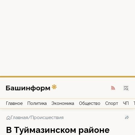
Главное
Политика
Экономика
Общество
Спорт
ЧП
Главная
/
Происшествия
В Туймазинском районе