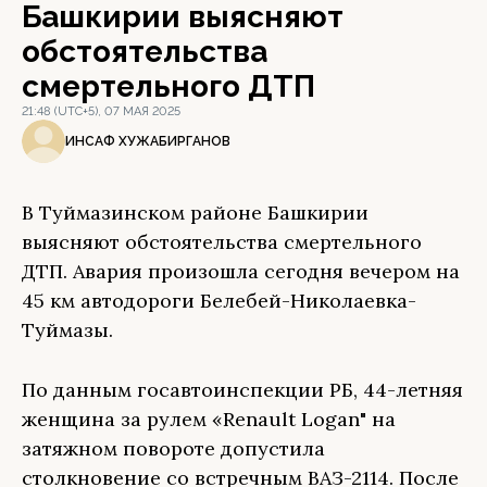
Башкирии выясняют
обстоятельства
смертельного ДТП
21:48 (UTC+5), 07 МАЯ 2025
ИНСАФ ХУЖАБИРГАНОВ
В Туймазинском районе Башкирии
выясняют обстоятельства смертельного
ДТП. Авария произошла сегодня вечером на
45 км автодороги Белебей-Николаевка-
Туймазы.
По данным госавтоинспекции РБ, 44-летняя
женщина за рулем «Renault Logan" на
затяжном повороте допустила
столкновение со встречным ВАЗ-2114. После