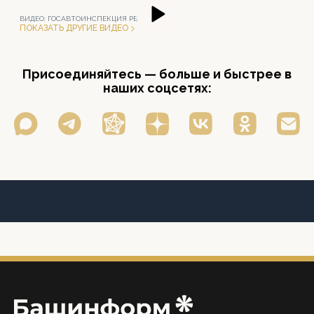
ВИДЕО:
ГОСАВТОИНСПЕКЦИЯ РБ
ПОКАЗАТЬ ДРУГИЕ ВИДЕО
Присоединяйтесь — больше и быстрее в
наших соцсетях: