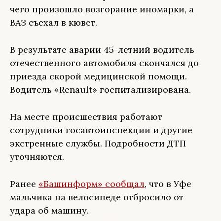
чего произошло возгорание иномарки, а
ВАЗ съехал в кювет.
В результате аварии 45-летний водитель
отечественного автомобиля скончался до
приезда скорой медицинской помощи.
Водитель «Renault» госпитализирована.
На месте происшествия работают
сотрудники госавтоинспекции и другие
экстренные службы. Подробности ДТП
уточняются.
Ранее
«Башинформ» сообщал
, что в Уфе
мальчика на велосипеде отбросило от
удара об машину.