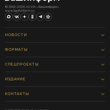
© 1992-2026 АО ИА «Башинформ».
www.bashinform.ru
НОВОСТИ
ФОРМАТЫ
СПЕЦПРОЕКТЫ
ИЗДАНИЕ
КОНТАКТЫ