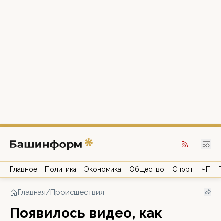
Главное
Политика
Экономика
Общество
Спорт
ЧП
Главная
/
Происшествия
Появилось видео, как