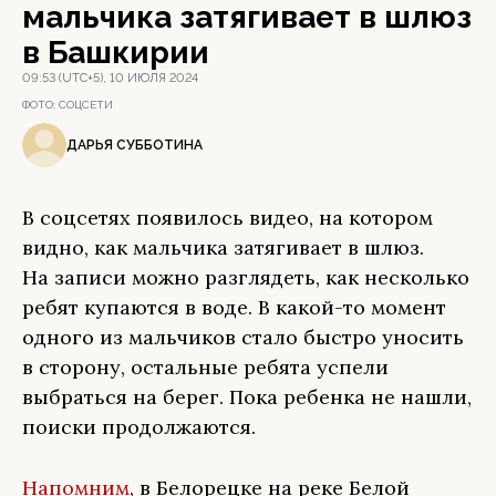
мальчика затягивает в шлюз
в Башкирии
09:53 (UTC+5), 10 ИЮЛЯ 2024
ФОТО:
СОЦСЕТИ
ДАРЬЯ СУББОТИНА
В соцсетях появилось видео, на котором
видно, как мальчика затягивает в шлюз.
На записи можно разглядеть, как несколько
ребят купаются в воде. В какой-то момент
одного из мальчиков стало быстро уносить
в сторону, остальные ребята успели
выбраться на берег. Пока ребенка не нашли,
поиски продолжаются.
Напомним
, в Белорецке на реке Белой