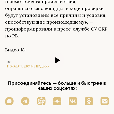
и осмотр места происшествия,
опрашиваются очевидцы, в ходе проверки
будут установлены все причины и условия,
способствующие произошедшему», —
проинформировали в пресс-службе СУ СКР
по РБ.
Видео 18+
18+
ПОКАЗАТЬ ДРУГИЕ ВИДЕО
Присоединяйтесь — больше и быстрее в
наших соцсетях: