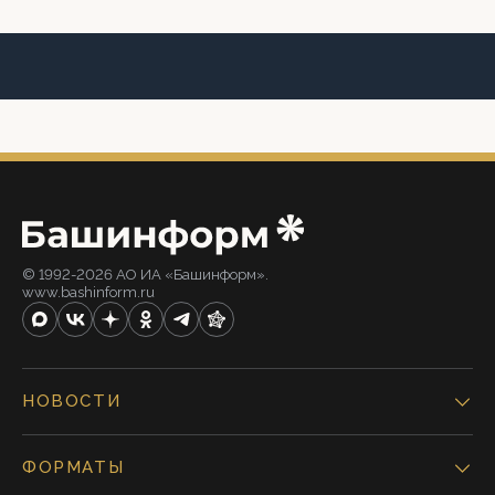
© 1992-2026 АО ИА «Башинформ».
www.bashinform.ru
НОВОСТИ
ФОРМАТЫ