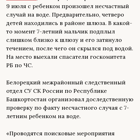
9 июля с ребенком произошел несчастный
случай на воде. Предварительно, четверо
детей находились в районе шлюза. В какой-
то момент 7-летний мальчик подплыл
слишком близко к шлюзу и его затянуло
течением, после чего он скрылся под водой.
На место выехали спасатели госкомитета
РБ по ЧС.
Белорецкий межрайонный следственный
отдел СУ СК России по Республике
Башкортостан организовал доследственную
проверку по факту несчастного случая с 7-
летним ребенком на воде.
«Проводятся поисковые мероприятия