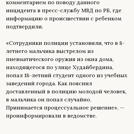
комментарием по поводу данного
инцидента в пресс-службу МВД по РБ, где
информацию о происшествии с ребенком
подтвердили.
«Сотрудники полиции установили, что в 8-
летнего мальчика выстрелом из
пневматического оружия из окна дома,
находящегося по улице Худайбердина,
попал 18-летний студент одного из учебных
заведений города. Как пояснил
доставленный в полицию молодой человек,
в мальчика он попал случайно.
Принимается процессуальное решение», —
проинформировали в ведомстве.