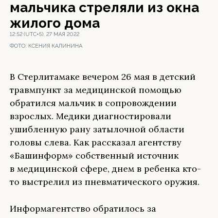
мальчика стреляли из окна
жилого дома
12:52 (UTC+5), 27 МАЯ 2022
ФОТО:
КСЕНИЯ КАЛИНИНА
В Стерлитамаке вечером 26 мая в детский
травмпункт за медицинской помощью
обратился мальчик в сопровождении
взрослых. Медики диагностировали
ушибленную рану затылочной области
головы слева. Как рассказал агентству
«Башинформ» собственный источник
в медицинской сфере, днем в ребенка кто-
то выстрелил из пневматического оружия.
Информагентство обратилось за