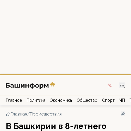
Главное
Политика
Экономика
Общество
Спорт
ЧП
Главная
/
Происшествия
В Башкирии в 8-летнего