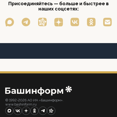
Присоединяйтесь — больше и быстрее в
наших соцсетях:
© 1992-2026 АО ИА «Башинформ».
www.bashinform.ru