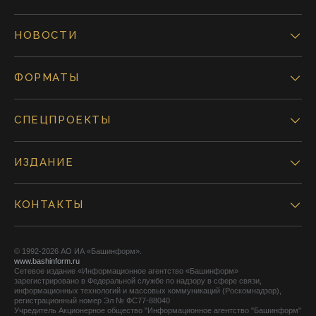
НОВОСТИ
ФОРМАТЫ
СПЕЦПРОЕКТЫ
ИЗДАНИЕ
КОНТАКТЫ
© 1992-2026 АО ИА «Башинформ».
www.bashinform.ru
Сетевое издание «Информационное агентство «Башинформ»
зарегистрировано в Федеральной службе по надзору в сфере связи,
информационных технологий и массовых коммуникаций (Роскомнадзор),
регистрационный номер Эл № ФС77-88040
Учредитель Акционерное общество "Информационное агентство "Башинформ"