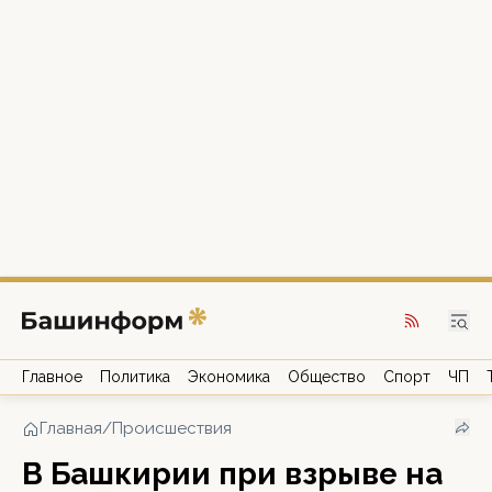
Главное
Политика
Экономика
Общество
Спорт
ЧП
Главная
/
Происшествия
В Башкирии при взрыве на