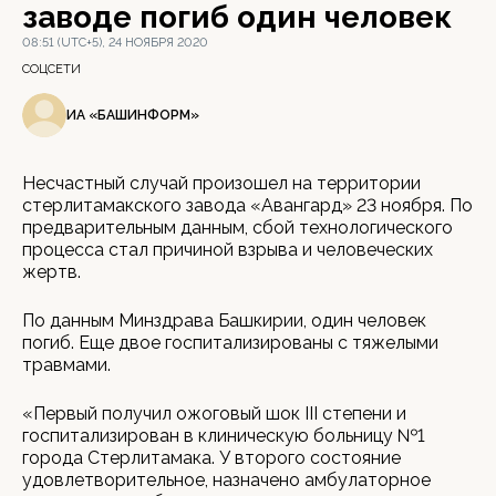
заводе погиб один человек
08:51 (UTC+5), 24 НОЯБРЯ 2020
СОЦСЕТИ
ИА «БАШИНФОРМ»
Несчастный случай произошел на территории
стерлитамакского завода «Авангард» 23 ноября. По
предварительным данным, сбой технологического
процесса стал причиной взрыва и человеческих
жертв.
По данным Минздрава Башкирии, один человек
погиб. Еще двое госпитализированы с тяжелыми
травмами.
«Первый получил ожоговый шок III степени и
госпитализирован в клиническую больницу №1
города Стерлитамака. У второго состояние
удовлетворительное, назначено амбулаторное