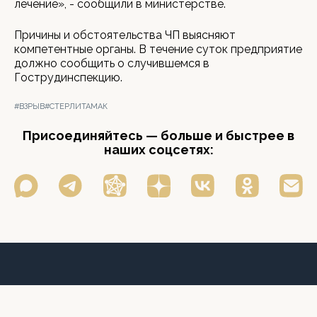
лечение», - сообщили в министерстве.
Причины и обстоятельства ЧП выясняют
компетентные органы. В течение суток предприятие
должно сообщить о случившемся в
Гострудинспекцию.
#ВЗРЫВ
#СТЕРЛИТАМАК
Присоединяйтесь — больше и быстрее в
наших соцсетях: