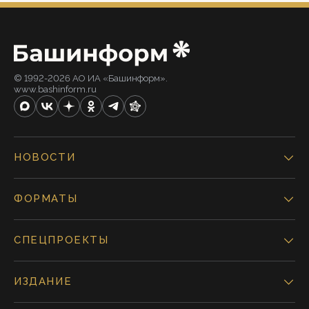
© 1992-2026 АО ИА «Башинформ».
www.bashinform.ru
НОВОСТИ
ФОРМАТЫ
СПЕЦПРОЕКТЫ
ИЗДАНИЕ