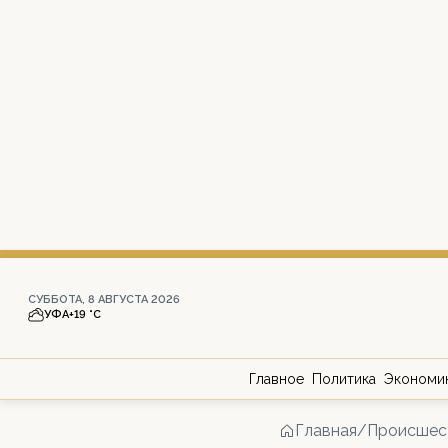
СУББОТА, 8 АВГУСТА 2026
УФА
+19 °С
Главное
Политика
Экономи
Главная
/
Происшес