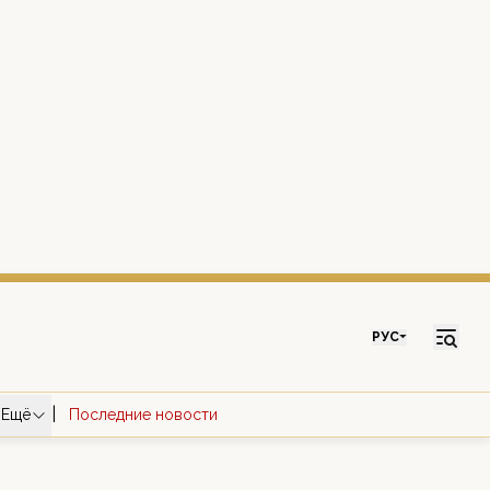
РУС
|
Ещё
Последние новости