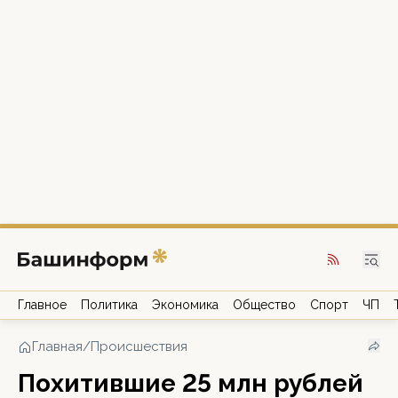
Главное
Политика
Экономика
Общество
Спорт
ЧП
Главная
/
Происшествия
Похитившие 25 млн рублей