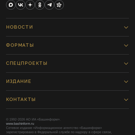
НОВОСТИ
ФОРМАТЫ
СПЕЦПРОЕКТЫ
ИЗДАНИЕ
КОНТАКТЫ
© 1992-2026 АО ИА «Башинформ».
www.bashinform.ru
Сетевое издание «Информационное агентство «Башинформ»
зарегистрировано в Федеральной службе по надзору в сфере связи,