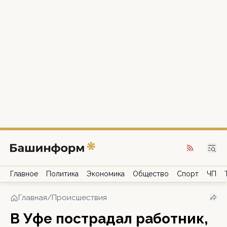
Главное
Политика
Экономика
Общество
Спорт
ЧП
Главная
/
Происшествия
В Уфе пострадал работник,