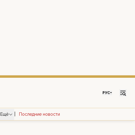
РУС
|
Ещё
Последние новости