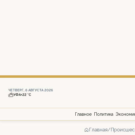
ЧЕТВЕРГ, 6 АВГУСТА 2026
УФА
+22 °С
Главное
Политика
Экономи
Главная
/
Происшес