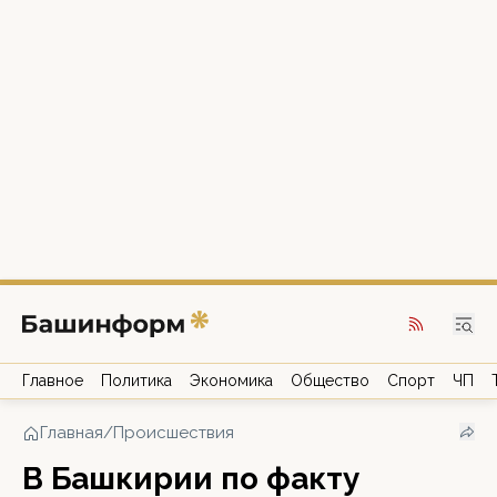
Главное
Политика
Экономика
Общество
Спорт
ЧП
Главная
/
Происшествия
В Башкирии по факту