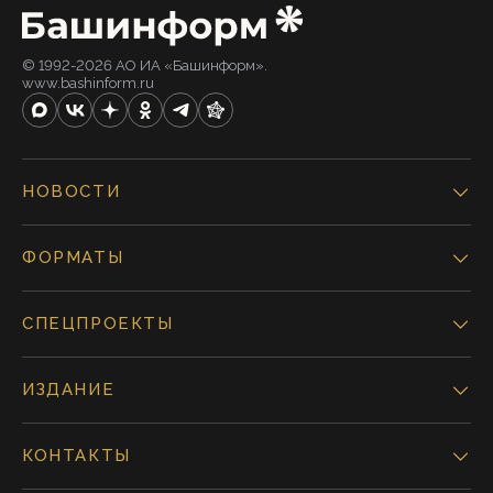
© 1992-2026 АО ИА «Башинформ».
www.bashinform.ru
НОВОСТИ
ФОРМАТЫ
СПЕЦПРОЕКТЫ
ИЗДАНИЕ
КОНТАКТЫ