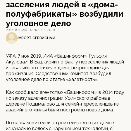
заселения людей в «дома-
полуфабрикаты» возбудили
уголовное дело
20:23 (UTC+5), 07 НОЯБРЯ 2019
IMPORT СЕРВИСНЫЙ
УФА, 7 ноя 2019. /ИА «Башинформ», Гульфия
Акулова/. В Башкирии по факту переселения людей
из аварийного жилья в дома, непригодные для
проживания, Следственный комитет возбудил
уголовное дело по статье «халатность».
Как сообщало агентство «Башинформ», в 2014 году
по заказу администрации Уфимского района в
деревне Подымалово для семей-переселенцев из
аварийного жилья были построены новые дома.
По словам жителей, строительство этих домов
изначально велось с нарушением технологий, с