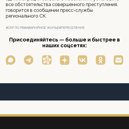
все обстоятельства совершенного преступления,
говорится в сообщении пресс-службы
регионального СК.
#СКР ПО РБ
#АВАРИЙНОЕ ЖИЛЬЕ
#ПЕРЕСЕЛЕНИЕ
Присоединяйтесь — больше и быстрее в
наших соцсетях: