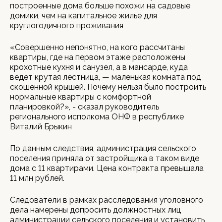
построенные дома больше похожи на садовые
домики, чем на капитальное жилье для
круглогодичного проживания
«Совершенно непонятно, на кого рассчитаны
квартиры, где на первом этаже расположены
крохотные кухня и санузел, а в мансарде, куда
ведет крутая лестница, — маленькая комната под
скошенной крышей. Почему нельзя было построить
нормальные квартиры с комфортной
планировкой?», - сказал руководитель
регионального исполкома ОНФ в республике
Виталий Брыкин
По данным следствия, администрация сельского
поселения приняла от застройщика в таком виде
дома с 11 квартирами. Цена контракта превышала
11 млн рублей.
Следователи в рамках расследования уголовного
дела намерены допросить должностных лиц
администрации сельского поселения и установить