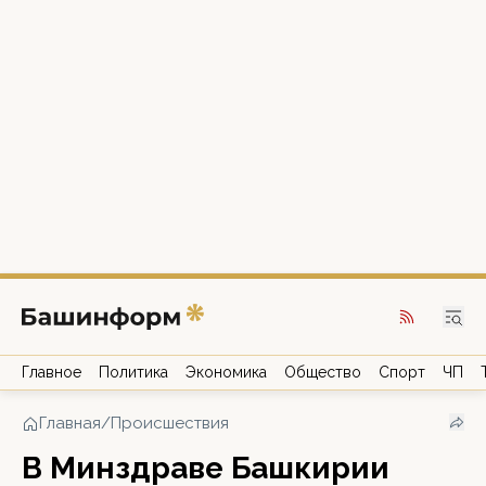
Главное
Политика
Экономика
Общество
Спорт
ЧП
Главная
/
Происшествия
В Минздраве Башкирии