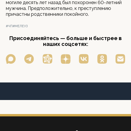
могиле десять лет назад был похоронен 60-летний
мужчина. Предположительно, к преступлению
причастны родственники покойного.
#ЧП
#МЕЛЕУЗ
Присоединяйтесь — больше и быстрее в
наших соцсетях: