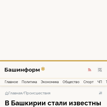
Главное
Политика
Экономика
Общество
Спорт
ЧП
Главная
/
Происшествия
В Башкирии стали известны