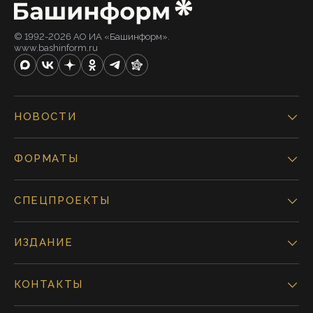
© 1992-2026 АО ИА «Башинформ».
www.bashinform.ru
НОВОСТИ
ФОРМАТЫ
СПЕЦПРОЕКТЫ
ИЗДАНИЕ
КОНТАКТЫ