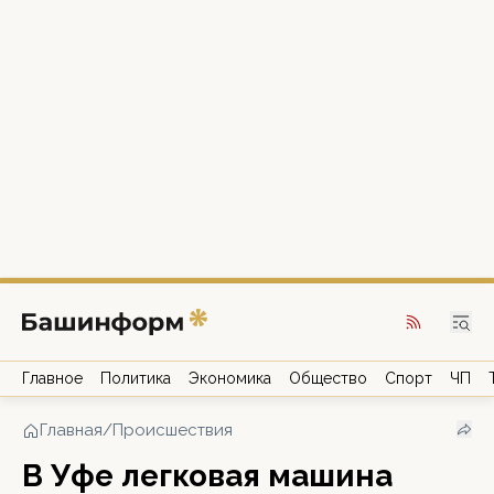
Главное
Политика
Экономика
Общество
Спорт
ЧП
Главная
/
Происшествия
В Уфе легковая машина