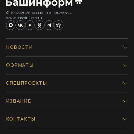
© 1992-2026 АО ИА «Башинформ».
www.bashinform.ru
НОВОСТИ
ФОРМАТЫ
СПЕЦПРОЕКТЫ
ИЗДАНИЕ
КОНТАКТЫ