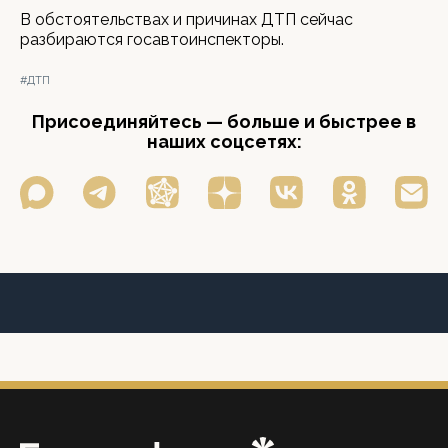
В обстоятельствах и причинах ДТП сейчас
разбираются госавтоинспекторы.
#ДТП
Присоединяйтесь — больше и быстрее в
наших соцсетях: