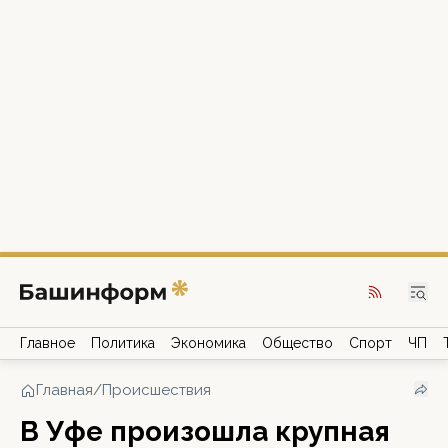
Главное
Политика
Экономика
Общество
Спорт
ЧП
Главная
/
Происшествия
В Уфе произошла крупная