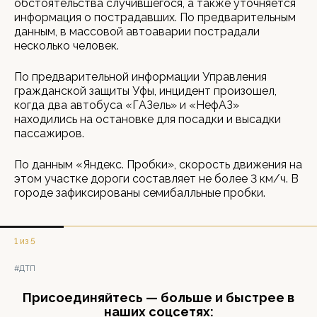
обстоятельства случившегося, а также уточняется
информация о пострадавших. По предварительным
данным, в массовой автоаварии пострадали
несколько человек.
По предварительной информации Управления
гражданской защиты Уфы, инцидент произошел,
когда два автобуса «ГАЗель» и «НефАЗ»
находились на остановке для посадки и высадки
пассажиров.
По данным «Яндекс. Пробки», скорость движения на
этом участке дороги составляет не более 3 км/ч. В
городе зафиксированы семибалльные пробки.
1 из 5
#ДТП
Присоединяйтесь — больше и быстрее в
наших соцсетях: