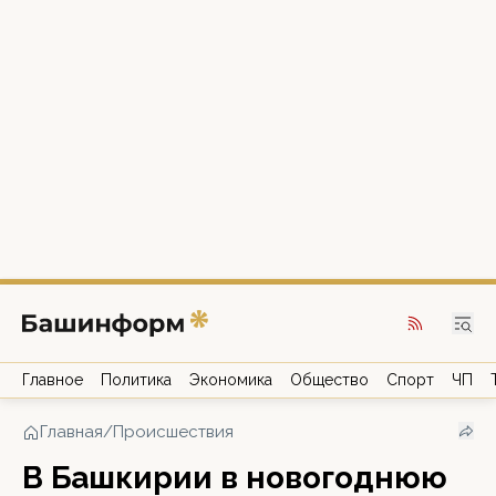
Главное
Политика
Экономика
Общество
Спорт
ЧП
Главная
/
Происшествия
В Башкирии в новогоднюю