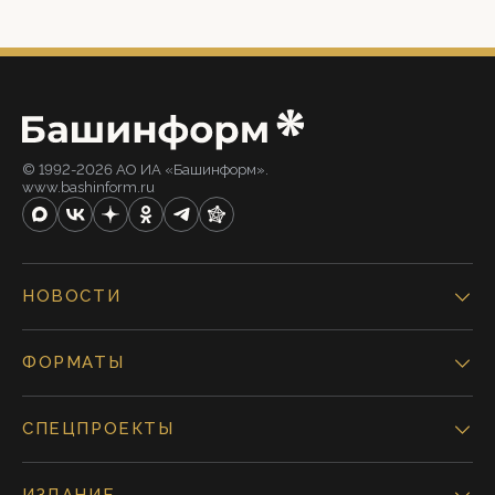
© 1992-2026 АО ИА «Башинформ».
www.bashinform.ru
НОВОСТИ
ФОРМАТЫ
СПЕЦПРОЕКТЫ