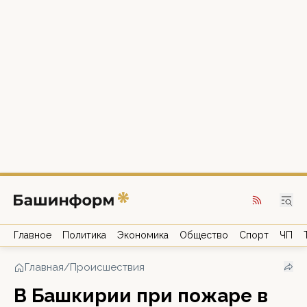
Главное
Политика
Экономика
Общество
Спорт
ЧП
Главная
/
Происшествия
В Башкирии при пожаре в