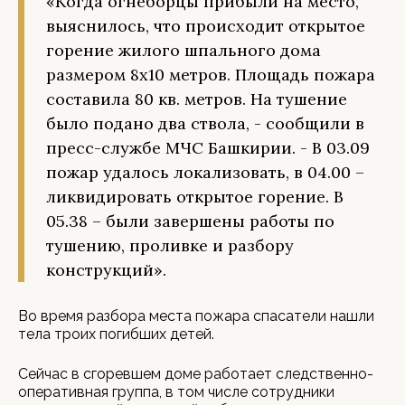
«Когда огнеборцы прибыли на место,
выяснилось, что происходит открытое
горение жилого шпального дома
размером 8х10 метров. Площадь пожара
составила 80 кв. метров. На тушение
было подано два ствола, - сообщили в
пресс-службе МЧС Башкирии. - В 03.09
пожар удалось локализовать, в 04.00 –
ликвидировать открытое горение. В
05.38 – были завершены работы по
тушению, проливке и разбору
конструкций».
Во время разбора места пожара спасатели нашли
тела троих погибших детей.
Сейчас в сгоревшем доме работает следственно-
оперативная группа, в том числе сотрудники