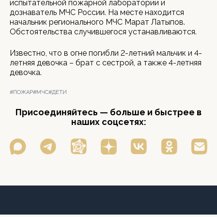
испытательной пожарной лаборатории и
дознаватель МЧС России. На месте находится
начальник регионального МЧС Марат Латыпов.
Обстоятельства случившегося устанавливаются.
Известно, что в огне погибли 2-летний мальчик и 4-
летняя девочка – брат с сестрой, а также 4-летняя
девочка.
#ПОЖАР
#МЧС
#ДЕТИ
Присоединяйтесь — больше и быстрее в
наших соцсетях: