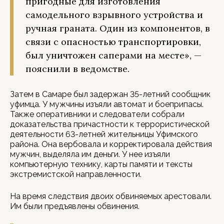
пригодные для изготовления
самодельного взрывного устройства и
ручная граната. Один из компонентов, в
связи с опасностью транспортировки,
был уничтожен саперами на месте», —
пояснили в ведомстве.
Затем в Самаре был задержан 35-летний сообщник
уфимца. У мужчины изъяли автомат и боеприпасы.
Также оперативники и следователи собрали
доказательства причастности к террористической
деятельности 63-летней жительницы Уфимского
района. Она вербовала и корректировала действия
мужчин, выделяла им деньги. У нее изъяли
компьютерную технику, карты памяти и тексты
экстремистской направленности.
На время следствия двоих обвиняемых арестовали.
Им были предъявлены обвинения.