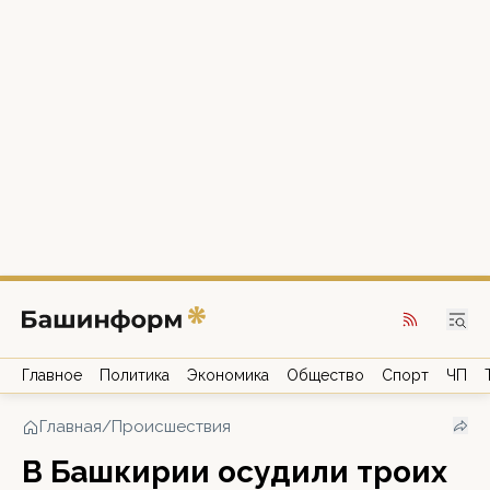
Главное
Политика
Экономика
Общество
Спорт
ЧП
Главная
/
Происшествия
В Башкирии осудили троих