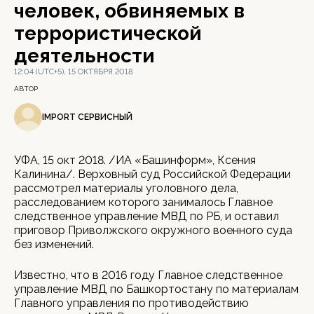
человек, обвиняемых в
террористической
деятельности
12:04 (UTC+5), 15 ОКТЯБРЯ 2018
АВТОР
IMPORT СЕРВИСНЫЙ
УФА, 15 окт 2018. /ИА «Башинформ», Ксения
Калинина/. Верховный суд Российской Федерации
рассмотрел материалы уголовного дела,
расследованием которого занималось Главное
следственное управление МВД по РБ, и оставил
приговор Приволжского окружного военного суда
без изменений.
Известно, что в 2016 году Главное следственное
управление МВД по Башкортостану по материалам
Главного управления по противодействию