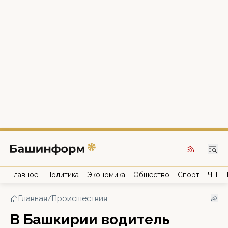
Главное
Политика
Экономика
Общество
Спорт
ЧП
Главная
/
Происшествия
В Башкирии водитель