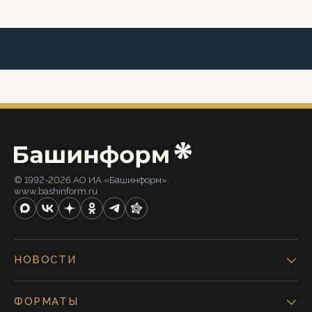
© 1992-2026 АО ИА «Башинформ».
www.bashinform.ru
НОВОСТИ
ФОРМАТЫ