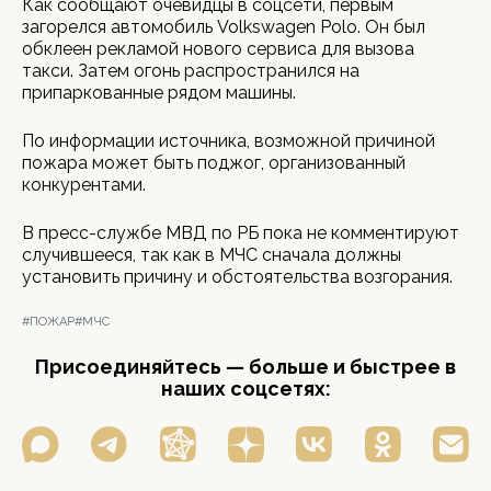
Как сообщают очевидцы в соцсети, первым
загорелся автомобиль Volkswagen Polo. Он был
обклеен рекламой нового сервиса для вызова
такси. Затем огонь распространился на
припаркованные рядом машины.
По информации источника, возможной причиной
пожара может быть поджог, организованный
конкурентами.
В пресс-службе МВД по РБ пока не комментируют
случившееся, так как в МЧС сначала должны
установить причину и обстоятельства возгорания.
#ПОЖАР
#МЧС
Присоединяйтесь — больше и быстрее в
наших соцсетях: