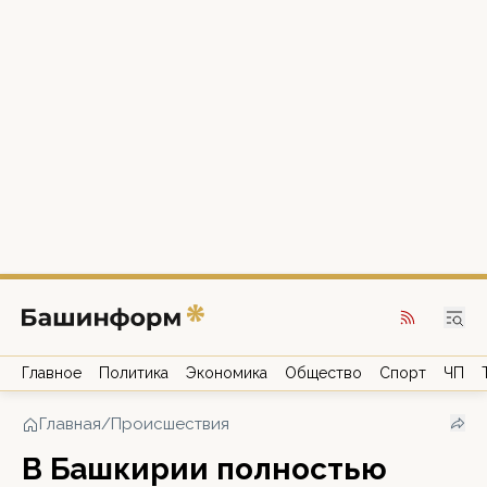
Главное
Политика
Экономика
Общество
Спорт
ЧП
Главная
/
Происшествия
В Башкирии полностью