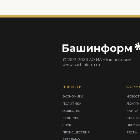
© 1992-2026 АО ИА «Башинформ».
www.bashinform.ru
НОВОСТИ
ФОРМ
ЭКОНОМИКА
НОВОСТ
ПОЛИТИКА
ЛОНГР
ОБЩЕСТВО
КАРТОЧ
КУЛЬТУРА
СТАТЬИ
СПОРТ
ПРЕСС-
ПРОИСШЕСТВИЯ
ТЕСТЫ
ДЕТАЛЬНО