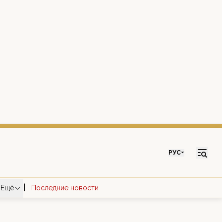
РУС
|
Ещё
Последние новости