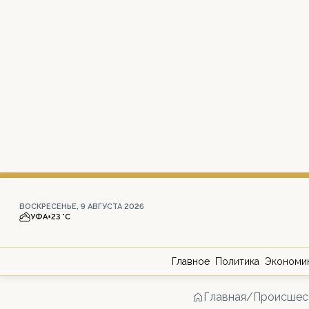
ВОСКРЕСЕНЬЕ, 9 АВГУСТА 2026
УФА
+23 °С
Главное
Политика
Экономи
Главная
/
Происшес