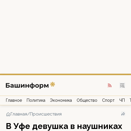
Главное
Политика
Экономика
Общество
Спорт
ЧП
Главная
/
Происшествия
В Уфе девушка в наушниках