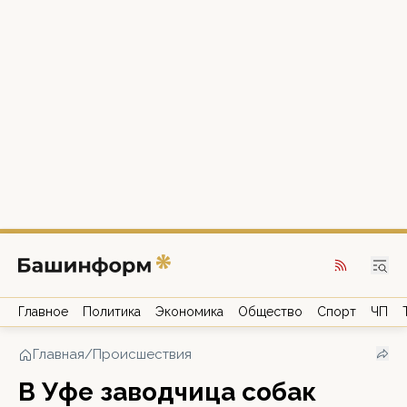
Главное
Политика
Экономика
Общество
Спорт
ЧП
Главная
/
Происшествия
В Уфе заводчица собак