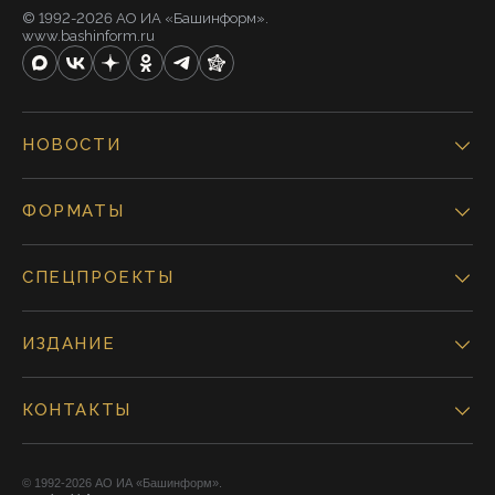
© 1992-2026 АО ИА «Башинформ».
www.bashinform.ru
НОВОСТИ
ФОРМАТЫ
СПЕЦПРОЕКТЫ
ИЗДАНИЕ
КОНТАКТЫ
© 1992-2026 АО ИА «Башинформ».