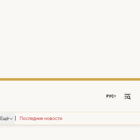
РУС
|
Ещё
Последние новости