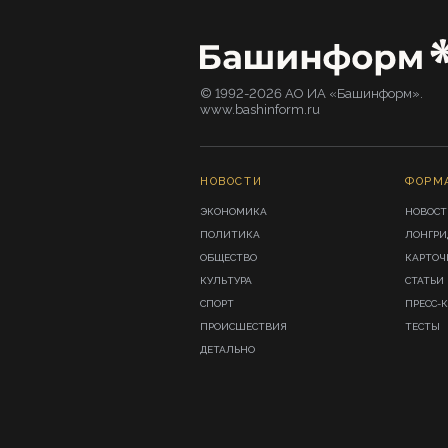
© 1992-2026 АО ИА «Башинформ».
www.bashinform.ru
НОВОСТИ
ФОРМ
ЭКОНОМИКА
НОВОСТ
ПОЛИТИКА
ЛОНГР
ОБЩЕСТВО
КАРТОЧ
КУЛЬТУРА
СТАТЬИ
СПОРТ
ПРЕСС-
ПРОИСШЕСТВИЯ
ТЕСТЫ
ДЕТАЛЬНО