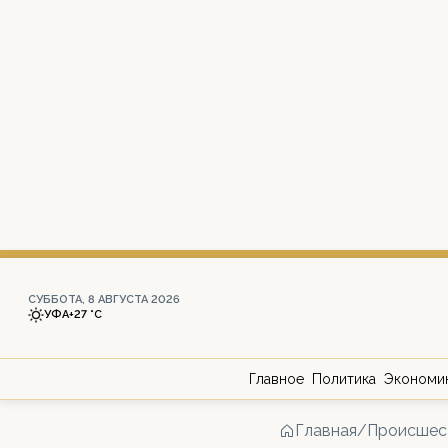
СУББОТА, 8 АВГУСТА 2026
УФА
+27 °С
Главное
Политика
Экономи
Главная
/
Происшес