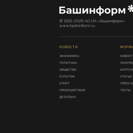
© 1992-2026 АО ИА «Башинформ».
www.bashinform.ru
НОВОСТИ
ФОРМ
ЭКОНОМИКА
НОВОСТ
ПОЛИТИКА
ЛОНГР
ОБЩЕСТВО
КАРТОЧ
КУЛЬТУРА
СТАТЬИ
СПОРТ
ПРЕСС-
ПРОИСШЕСТВИЯ
ТЕСТЫ
ДЕТАЛЬНО