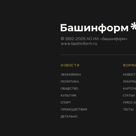
© 1992-2026 АО ИА «Башинформ».
www.bashinform.ru
НОВОСТИ
ФОРМ
ЭКОНОМИКА
НОВОСТ
ПОЛИТИКА
ЛОНГР
ОБЩЕСТВО
КАРТОЧ
КУЛЬТУРА
СТАТЬИ
СПОРТ
ПРЕСС-
ПРОИСШЕСТВИЯ
ТЕСТЫ
ДЕТАЛЬНО