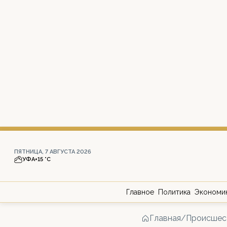
ПЯТНИЦА, 7 АВГУСТА 2026
УФА
+15 °С
Главное
Политика
Экономи
Главная
/
Происшес