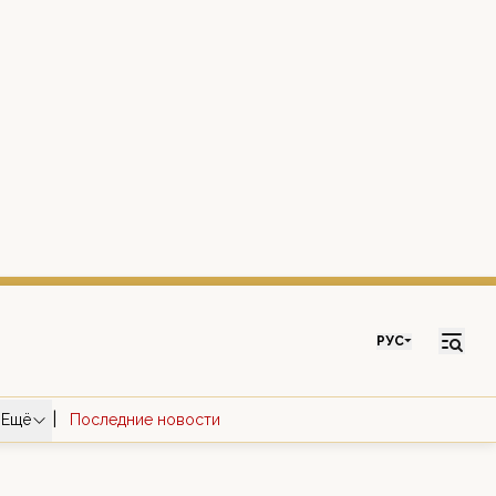
РУС
|
Ещё
Последние новости