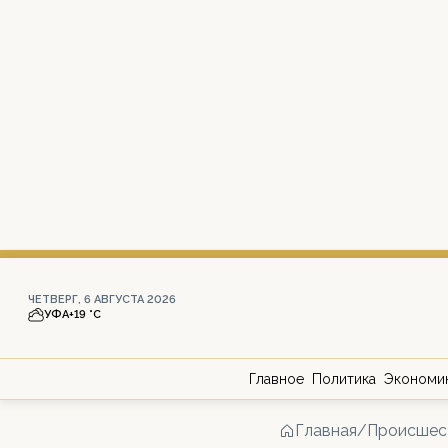
ЧЕТВЕРГ, 6 АВГУСТА 2026
УФА
+19 °С
Главное
Политика
Экономи
Главная
/
Происшес