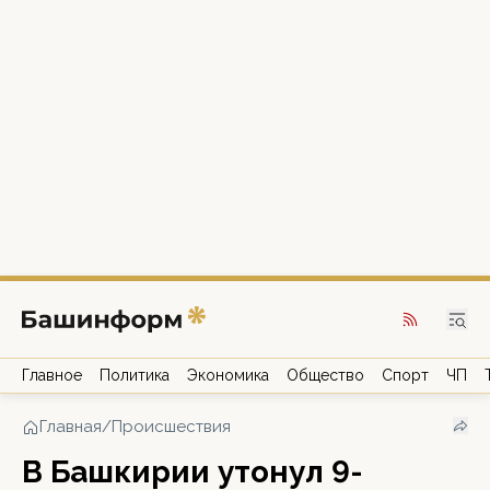
Главное
Политика
Экономика
Общество
Спорт
ЧП
Главная
/
Происшествия
В Башкирии утонул 9-