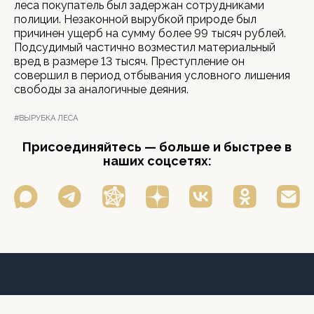
леса покупатель был задержан сотрудниками
полиции. Незаконной вырубкой природе был
причинен ущерб на сумму более 99 тысяч рублей.
Подсудимый частично возместил материальный
вред в размере 13 тысяч. Преступление он
совершил в период отбывания условного лишения
свободы за аналогичные деяния.
#ВЫРУБКА ЛЕСА
Присоединяйтесь — больше и быстрее в
наших соцсетях: