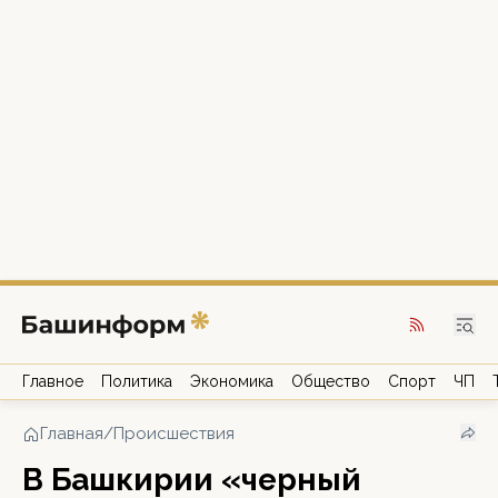
Главное
Политика
Экономика
Общество
Спорт
ЧП
Главная
/
Происшествия
В Башкирии «черный