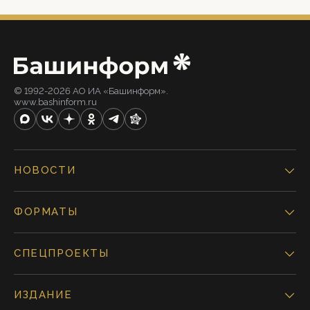
© 1992-2026 АО ИА «Башинформ».
www.bashinform.ru
НОВОСТИ
ФОРМАТЫ
СПЕЦПРОЕКТЫ
ИЗДАНИЕ