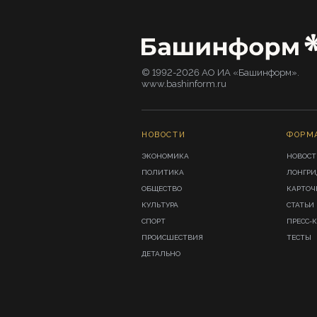
© 1992-2026 АО ИА «Башинформ».
www.bashinform.ru
НОВОСТИ
ФОРМ
ЭКОНОМИКА
НОВОСТ
ПОЛИТИКА
ЛОНГР
ОБЩЕСТВО
КАРТОЧ
КУЛЬТУРА
СТАТЬИ
СПОРТ
ПРЕСС-
ПРОИСШЕСТВИЯ
ТЕСТЫ
ДЕТАЛЬНО