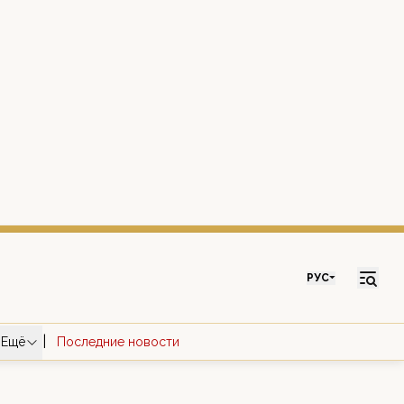
РУС
|
Ещё
Последние новости