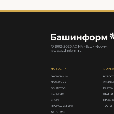
© 1992-2026 АО ИА «Башинформ».
www.bashinform.ru
НОВОСТИ
ФОРМ
ЭКОНОМИКА
НОВОСТ
ПОЛИТИКА
ЛОНГР
ОБЩЕСТВО
КАРТОЧ
КУЛЬТУРА
СТАТЬИ
СПОРТ
ПРЕСС-
ПРОИСШЕСТВИЯ
ТЕСТЫ
ДЕТАЛЬНО