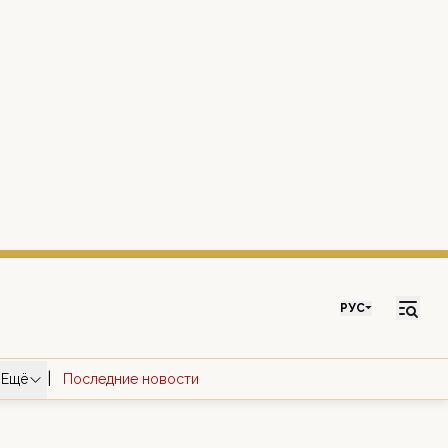
РУС
|
Ещё
Последние новости