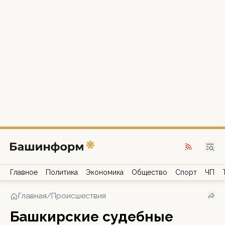
Главное
Политика
Экономика
Общество
Спорт
ЧП
Главная
/
Происшествия
Башкирские судебные