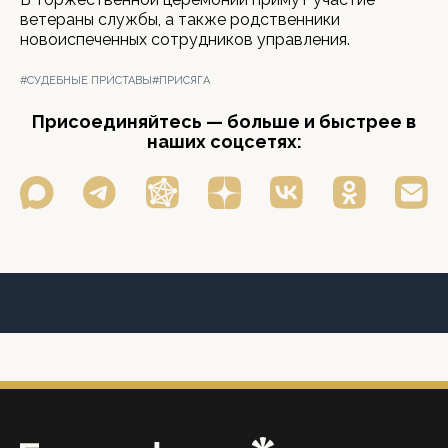
ветераны службы, а также родственники
новоиспеченных сотрудников управления.
#СУДЕБНЫЕ ПРИСТАВЫ
#ПРИСЯГА
Присоединяйтесь — больше и быстрее в
наших соцсетях: