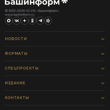
© 1992-2026 АО ИА «Башинформ».
www.bashinform.ru
НОВОСТИ
ФОРМАТЫ
СПЕЦПРОЕКТЫ
ИЗДАНИЕ
КОНТАКТЫ