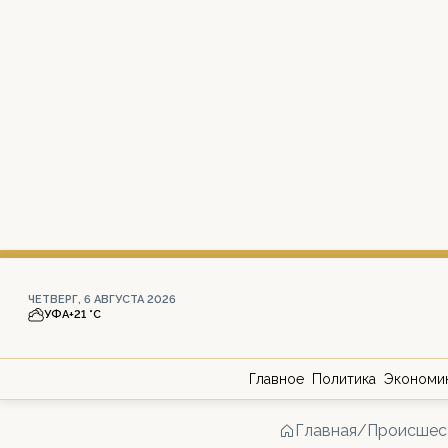
ЧЕТВЕРГ, 6 АВГУСТА 2026
УФА
+21 °С
Главное
Политика
Экономи
Главная
/
Происшес