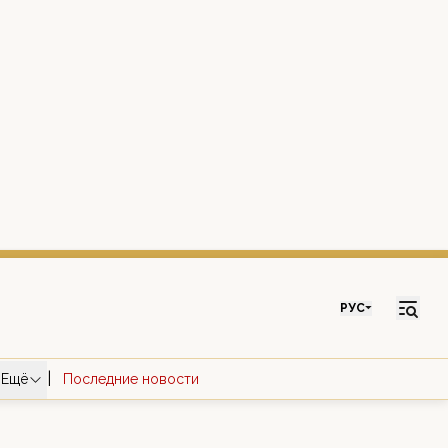
РУС
|
Ещё
Последние новости