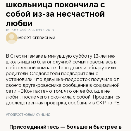
школьница покончила с
собой из-за несчастной
любви
16:15 (UTC+5), 29 АПРЕЛЯ 2013
IMPORT СЕРВИСНЫЙ
В Стерлитамаке в минувшую субботу 13-летняя
школьница из благополучной семьи повесилась в
собственной комнате. Тело дочери обнаружили
родители. Следователи предварительно
установили, что девушка-подросток получила от
своего друга-ровесника сообщение в социальной
сети «ВКонтакте» о том, что он ее больше не
любит, после чего покончила с собой. Проводится
доследственная проверка, сообщили в СКР по РБ.
#ПОДРОСТКОВЫЙ СУИЦИД
Присоединяйтесь — больше и быстрее в