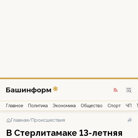
Главное
Политика
Экономика
Общество
Спорт
ЧП
Главная
/
Происшествия
В Стерлитамаке 13-летняя