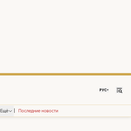
РУС
|
Ещё
Последние новости