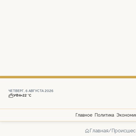
ЧЕТВЕРГ, 6 АВГУСТА 2026
УФА
+22 °С
Главное
Политика
Экономи
Главная
/
Происшес