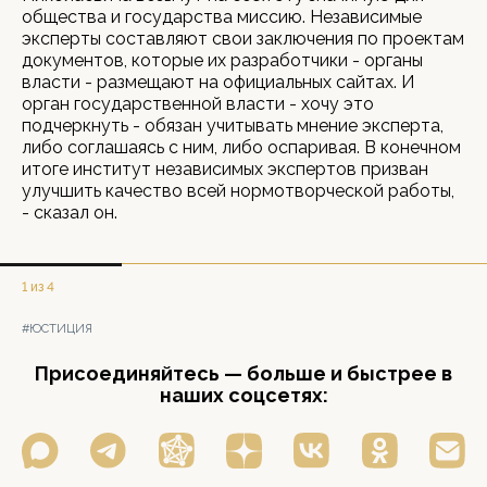
общества и государства миссию. Независимые
эксперты составляют свои заключения по проектам
документов, которые их разработчики - органы
власти - размещают на официальных сайтах. И
орган государственной власти - хочу это
подчеркнуть - обязан учитывать мнение эксперта,
либо соглашаясь с ним, либо оспаривая. В конечном
итоге институт независимых экспертов призван
улучшить качество всей нормотворческой работы,
- сказал он.
1 из 4
#ЮСТИЦИЯ
Присоединяйтесь — больше и быстрее в
наших соцсетях: