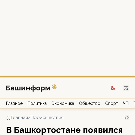
Главное
Политика
Экономика
Общество
Спорт
ЧП
Главная
/
Происшествия
В Башкортостане появился