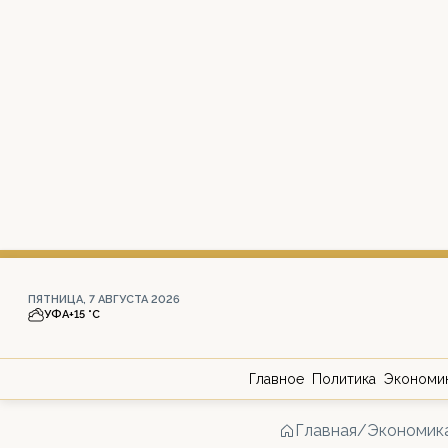
ПЯТНИЦА, 7 АВГУСТА 2026
УФА
+15 °С
Главное
Политика
Экономи
Главная
/
Экономик