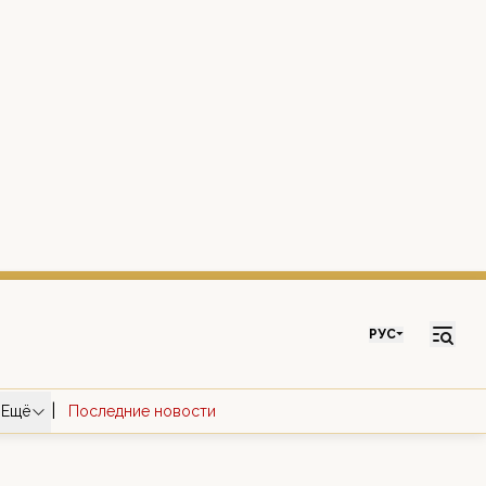
РУС
|
Ещё
Последние новости