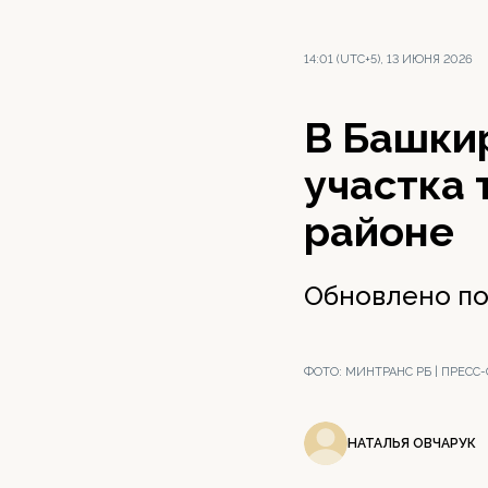
14:01 (UTC+5), 13 ИЮНЯ 2026
В Башки
участка
районе
Обновлено пок
ФОТО:
МИНТРАНС РБ | ПРЕСС
НАТАЛЬЯ ОВЧАРУК