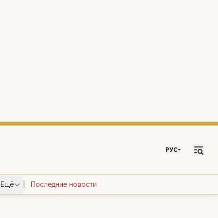
РУС
|
Ещё
Последние новости