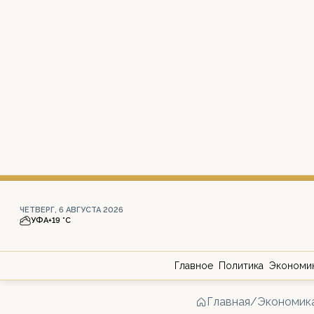
ЧЕТВЕРГ, 6 АВГУСТА 2026
УФА
+19 °С
Главное
Политика
Экономи
Главная
/
Экономик