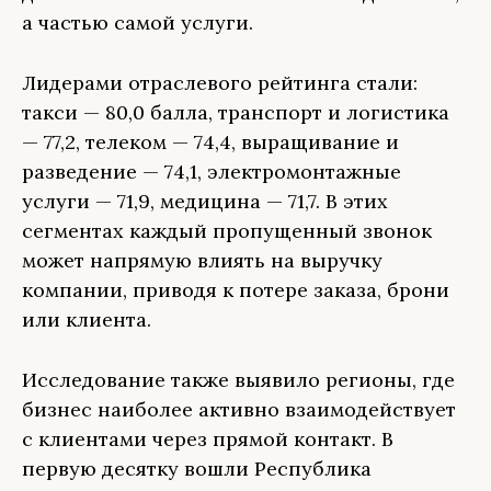
а частью самой услуги.
Лидерами отраслевого рейтинга стали:
такси — 80,0 балла, транспорт и логистика
— 77,2, телеком — 74,4, выращивание и
разведение — 74,1, электромонтажные
услуги — 71,9, медицина — 71,7. В этих
сегментах каждый пропущенный звонок
может напрямую влиять на выручку
компании, приводя к потере заказа, брони
или клиента.
Исследование также выявило регионы, где
бизнес наиболее активно взаимодействует
с клиентами через прямой контакт. В
первую десятку вошли Республика