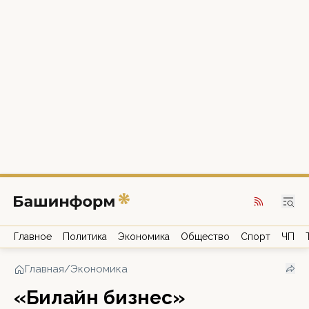
Главное
Политика
Экономика
Общество
Спорт
ЧП
Главная
/
Экономика
«Билайн бизнес»