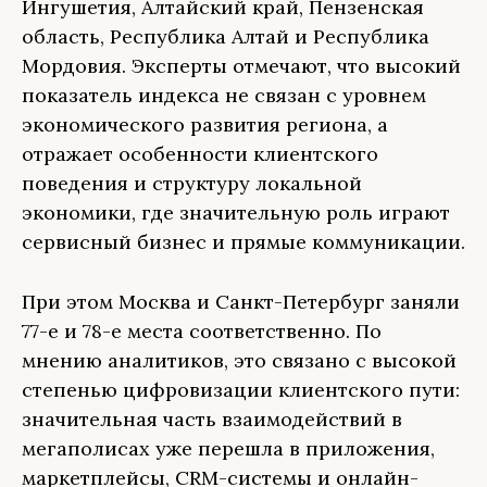
Ингушетия, Алтайский край, Пензенская
область, Республика Алтай и Республика
Мордовия. Эксперты отмечают, что высокий
показатель индекса не связан с уровнем
экономического развития региона, а
отражает особенности клиентского
поведения и структуру локальной
экономики, где значительную роль играют
сервисный бизнес и прямые коммуникации.
При этом Москва и Санкт-Петербург заняли
77-е и 78-е места соответственно. По
мнению аналитиков, это связано с высокой
степенью цифровизации клиентского пути:
значительная часть взаимодействий в
мегаполисах уже перешла в приложения,
маркетплейсы, CRM-системы и онлайн-