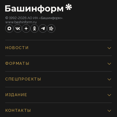
© 1992-2026 АО ИА «Башинформ».
www.bashinform.ru
НОВОСТИ
ФОРМАТЫ
СПЕЦПРОЕКТЫ
ИЗДАНИЕ
КОНТАКТЫ