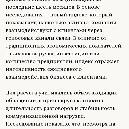
последние шесть месяцев. В основе
исследования — новый индекс, который
показывает, насколько активно компании
взаимодействуют с клиентами через
голосовые каналы связи. В отличие от
традиционных экономических показателей,
таких как выручка, инвестиции или
количество предприятий, индекс отражает
интенсивность ежедневного
взаимодействия бизнеса с клиентами.
Для расчета учитывались объем входящих
обращений, ширина круга контактов,
длительность разговоров и стабильность
коммуникационной нагрузки.
Исследование показало, что, несмотря на