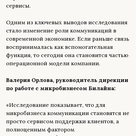
сервисы.
Одним из ключевых выводов исследования
стало изменение роли коммуникаций в
современной экономике. Если раньше связь
воспринималась как вспомогательная
функция, то сегодня она становится частью
операционной модели компании.
Валерия Орлова, руководитель дирекции
по работе с микробизнесом Билайна:
«Исследование показывает, что для
микробизнеса коммуникации становятся не
просто сервисом поддержки клиентов, а
полноценным фактором