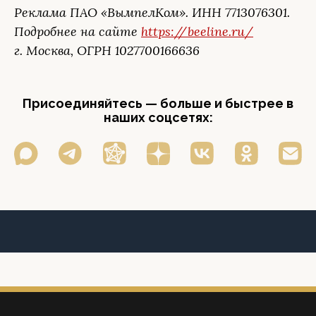
Реклама ПАО «ВымпелКом». ИНН 7713076301.
Подробнее на сайте
https://beeline.ru/
г. Москва, ОГРН 1027700166636
Присоединяйтесь — больше и быстрее в
наших соцсетях: