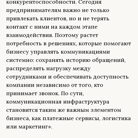
конкурентоспособности. Сегодня
предпринимателям важно не только
привлекать клиентов, но и не терять
контакт с ними на каждом этапе
взаимодействия. Поэтому растет
потребность в решениях, которые помогают
бизнесу управлять коммуникациями
системно: сохранять историю обращений,
распределять нагрузку между
сотрудниками и обеспечивать доступность
компании независимо от того, кто
принимает звонок. По сути,
коммуникационная инфраструктура
становится таким же важным элементом
бизнеса, как платежные сервисы, логистика
или маркетинг».