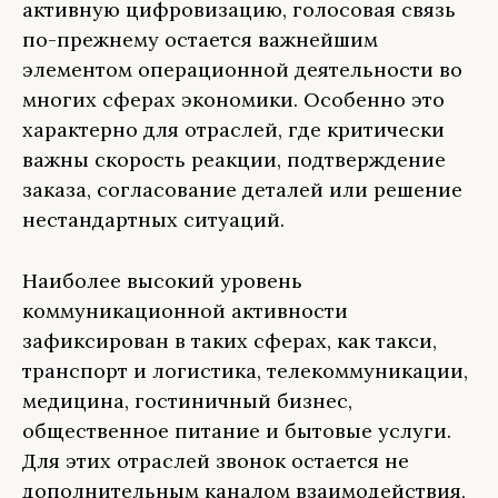
активную цифровизацию, голосовая связь
по-прежнему остается важнейшим
элементом операционной деятельности во
многих сферах экономики. Особенно это
характерно для отраслей, где критически
важны скорость реакции, подтверждение
заказа, согласование деталей или решение
нестандартных ситуаций.
Наиболее высокий уровень
коммуникационной активности
зафиксирован в таких сферах, как такси,
транспорт и логистика, телекоммуникации,
медицина, гостиничный бизнес,
общественное питание и бытовые услуги.
Для этих отраслей звонок остается не
дополнительным каналом взаимодействия,